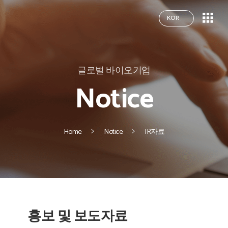
KOR
글로벌 바이오기업
Notice
Home
Notice
IR자료
홍보 및 보도자료