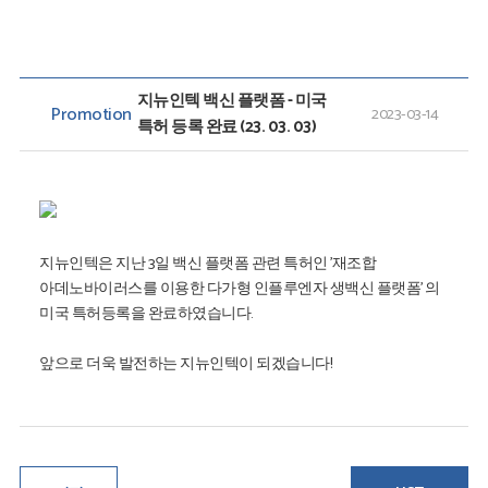
지뉴인텍 백신 플랫폼 - 미국
Promotion
2023-03-14
특허 등록 완료 (23. 03. 03)
지뉴인텍은 지난 3일 백신 플랫폼 관련 특허인 '재조합
아데노바이러스를 이용한 다가형 인플루엔자 생백신 플랫폼' 의
미국 특허등록을 완료하였습니다.
앞으로 더욱 발전하는 지뉴인텍이 되겠습니다!